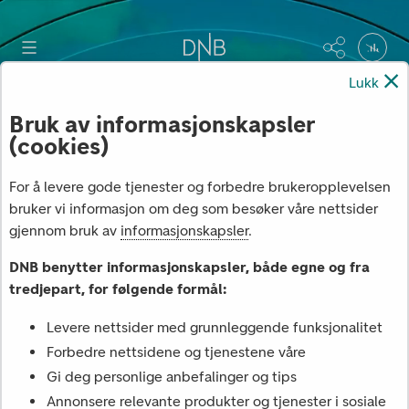
×
Lukk
Bruk av informasjonskapsler
(cookies)
For å levere gode tjenester og forbedre brukeropplevelsen
bruker vi informasjon om deg som besøker våre nettsider
gjennom bruk av
informasjonskapsler
.
DNB benytter informasjonskapsler, både egne og fra
tredjepart, for følgende formål:
Levere nettsider med grunnleggende funksjonalitet
Forbedre nettsidene og tjenestene våre
Gi deg personlige anbefalinger og tips
Annonsere relevante produkter og tjenester i sosiale